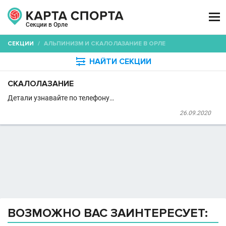

Секции в Орле
СЕКЦИИ
/
АЛЬПИНИЗМ И СКАЛОЛАЗАНИЕ В ОРЛЕ

НАЙТИ СЕКЦИИ
СКАЛОЛАЗАНИЕ
Детали узнавайте по телефону…
26.09.2020
ВОЗМОЖНО ВАС ЗАИНТЕРЕСУЕТ: